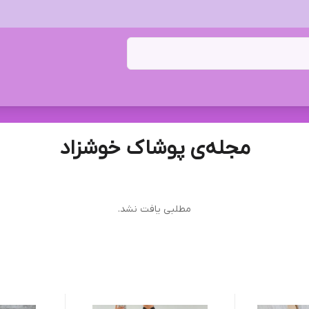
مجله‌ی پوشاک خوشزاد
مطلبی یافت نشد.