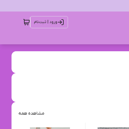
ورود | ثبت‌نام
مشاهده همه