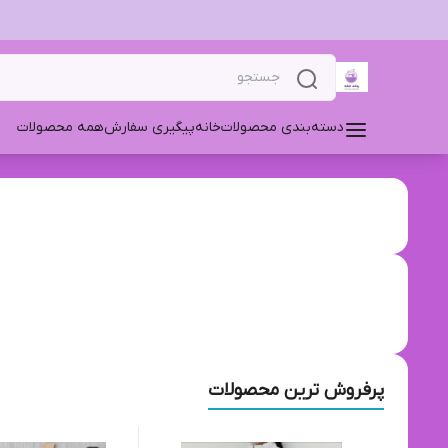
دسته‌بندی محصولات
خانه
پیگیری سفارش
همه محصولات
پرفروش ترین محصولات