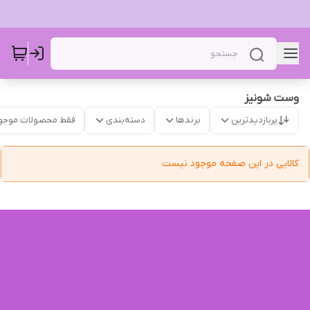
وست شونیز
پربازدیدترین
برندها
دسته‌بندی
فقط محصولات موجو
کالایی در این صفحه موجود نیست