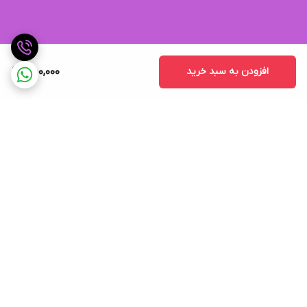
افزودن به سبد خرید
550,000
برگشت به بالا