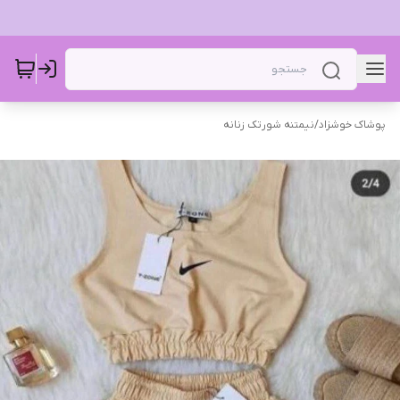
پوشاک خوشزاد
/
نیمتنه شورتک زنانه