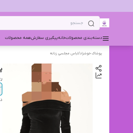
همه محصولات
پیگیری سفارش
خانه
دسته‌بندی محصولات
لباس مجلسی زنانه
/
پوشاک خوشزاد

گ
دی