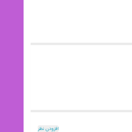
افزودن نظر