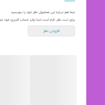
شما هم درباره این محصول نظر خود را بنویسید.
برای ثبت نظر، لازم است ابتدا وارد حساب کاربری خود شو
افزودن نظر