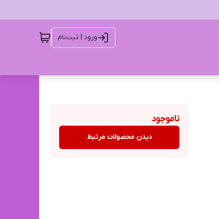
ورود | ثبت‌نام
ناموجود
دیدن محصولات مرتبط