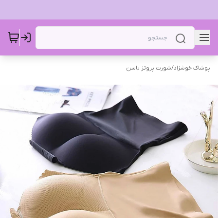
پوشاک خوشزاد
/
شورت پروتز باسن