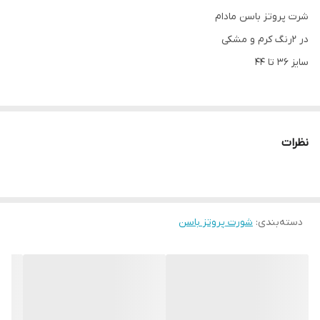
شرت پروتز باسن مادام
در ۲رنگ کرم و مشکی
سایز ۳۶ تا ۴۴
نظرات
دسته‌بندی
:
شورت پروتز باسن