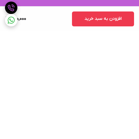
افزودن به سبد خرید
500,000
برگشت به بالا
ارسال ویژه
پشتیبانی ۲۴ ساعته