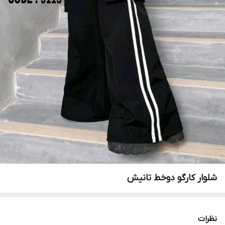
شلوار کارگو دوخط تانیش
نظرات