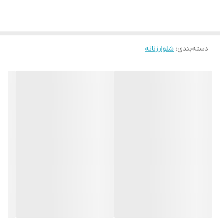
دسته‌بندی
:
شلوار‌زنانه