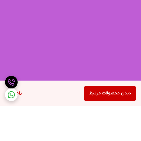
دیدن محصولات مرتبط
ناموجود