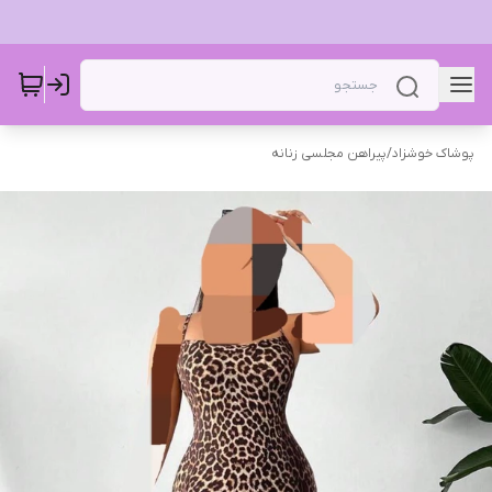
پوشاک خوشزاد
/
پیراهن مجلسی زنانه