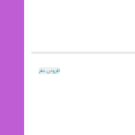
افزودن نظر