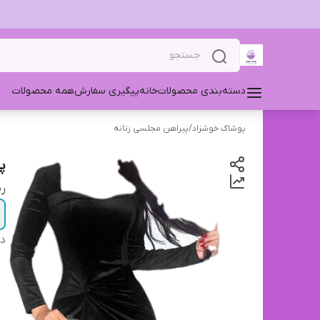
دسته‌بندی محصولات
خانه
پیگیری سفارش
همه محصولات
پوشاک خوشزاد
/
پیراهن مجلسی زنانه ‌
پی
ر
دس