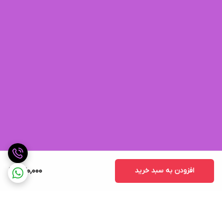
افزودن به سبد خرید
640,000