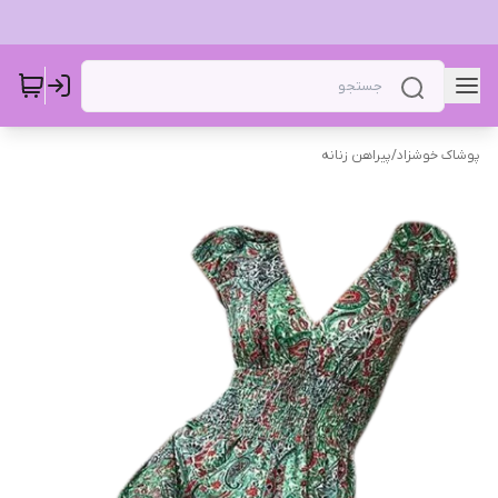
پوشاک خوشزاد
/
پیراهن زنانه ‌