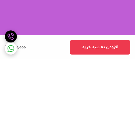
افزودن به سبد خرید
1,100,000
برگشت به بالا