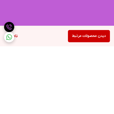
دیدن محصولات مرتبط
ناموجود
برگشت به بالا