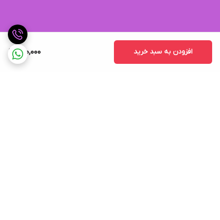
افزودن به سبد خرید
700,000
برگشت به بالا