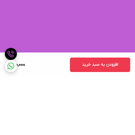
افزودن به سبد خرید
790,000
برگشت به بالا