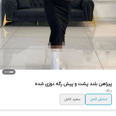
پیراهن بلند پشت و‌ پیش رگه دوزی شده
رنگ
مشکی کامل
سفید کامل