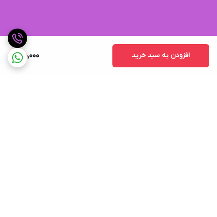
افزودن به سبد خرید
410,000
برگشت به بالا