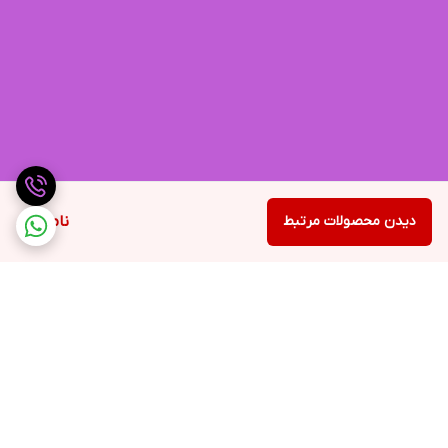
دیدن محصولات مرتبط
ناموجود
برگشت به بالا