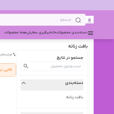
دسته‌بندی محصولات
خانه
پیگیری سفارش
همه محصولات
بافت زنانه
مرتب‌سازی
جستجو در نتایج
کالایی 
دسته‌بندی
بافت زنانه