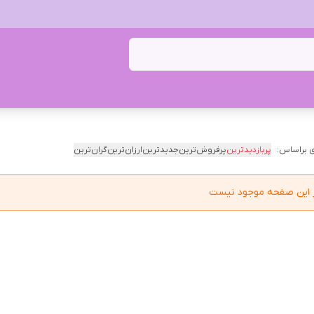
 براساس:
پربازدیدترین
پرفروش‌ترین
جدیدترین
ارزان‌ترین
گران‌ترین
در این صفحه موجود نیست