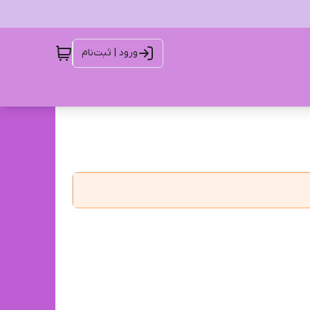
ورود | ثبت‌نام