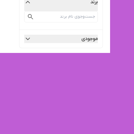
برند
موجودی