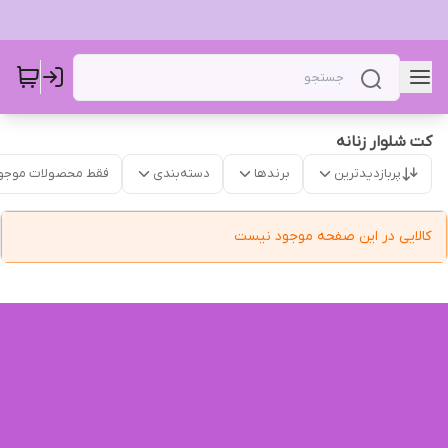
کت‌ شلوار زنانه
پربازدیدترین
برندها
دسته‌بندی
فقط محصولات موجو
کالایی در این صفحه موجود نیست