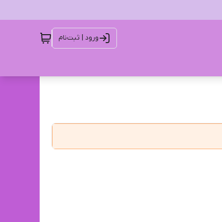
ورود | ثبت‌نام