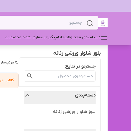
دسته‌بندی محصولات
خانه
پیگیری سفارش
همه محصولات
بلوز شلوار ورزشی زنانه
مرتب‌سازی
جستجو در نتایج
کالایی 
دسته‌بندی
بلوز شلوار ورزشی زنانه