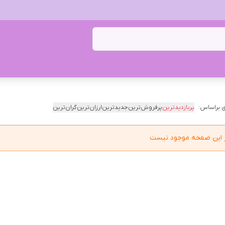
 براساس:
پربازدیدترین
پرفروش‌ترین
جدیدترین
ارزان‌ترین
گران‌ترین
در این صفحه موجود نیست