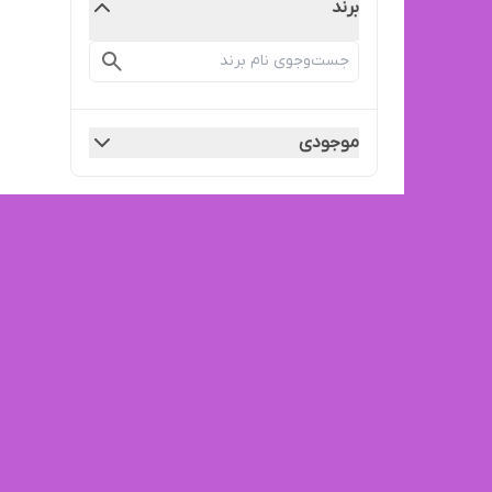
برند
موجودی