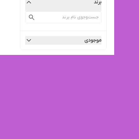
برند
موجودی