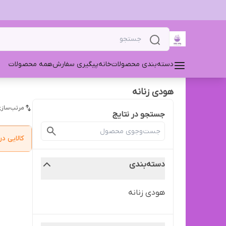
دسته‌بندی محصولات
خانه
پیگیری سفارش
همه محصولات
هودی زنانه
مرتب‌سازی
جستجو در نتایج
کالایی 
دسته‌بندی
هودی زنانه