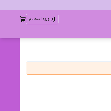
ورود | ثبت‌نام