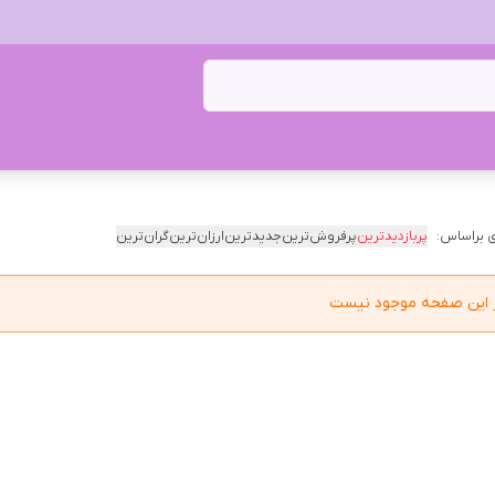
 براساس:
پربازدیدترین
پرفروش‌ترین
جدیدترین
ارزان‌ترین
گران‌ترین
در این صفحه موجود نیست