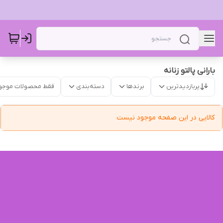
بارانی پالتو زنانه
پربازدیدترین
برندها
دسته‌بندی
فقط محصولات موجو
کالایی در این صفحه موجود نیست