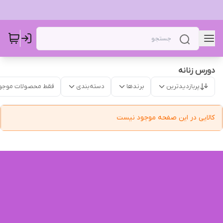
دورس زنانه
پربازدیدترین
برندها
دسته‌بندی
فقط محصولات موجو
کالایی در این صفحه موجود نیست