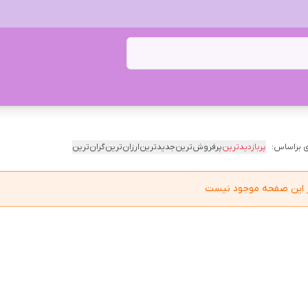
 براساس:
پربازدیدترین
پرفروش‌ترین
جدیدترین
ارزان‌ترین
گران‌ترین
در این صفحه موجود نیست