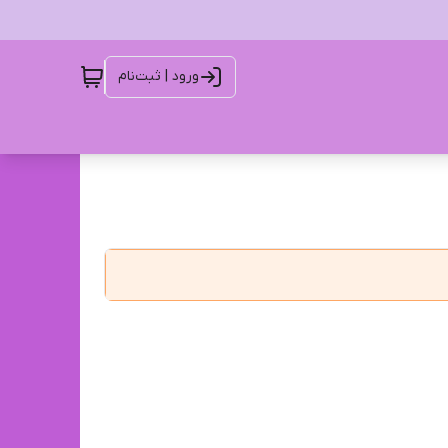
ورود | ثبت‌نام