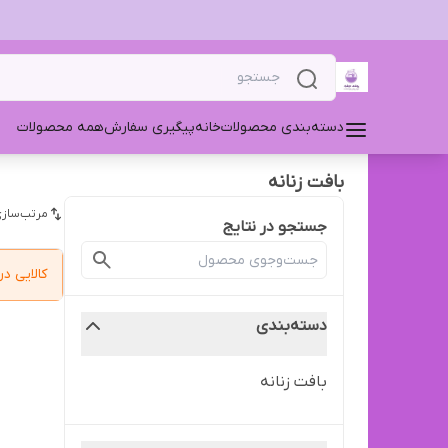
دسته‌بندی محصولات
خانه
پیگیری سفارش
همه محصولات
بافت زنانه
مرتب‌سازی
جستجو در نتایج
کالایی 
دسته‌بندی
بافت زنانه