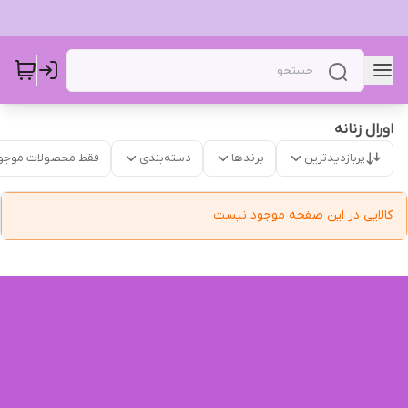
اورال‌ زنانه
پربازدیدترین
برندها
دسته‌بندی
فقط محصولات موجو
کالایی در این صفحه موجود نیست