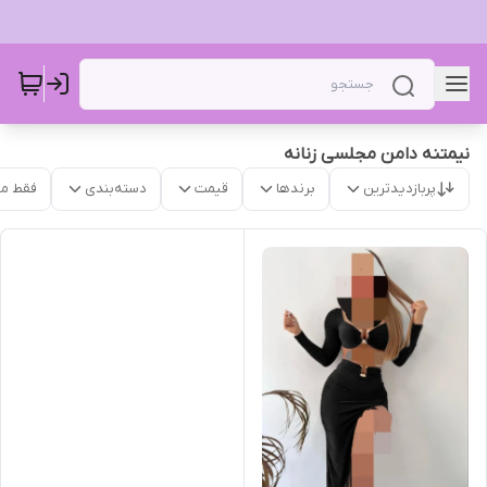
نیمتنه دامن مجلسی زنانه
پربازدیدترین
برندها
قیمت
دسته‌بندی
فقط م