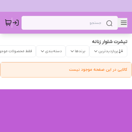
تیشرت شلوار زنانه‌
پربازدیدترین
برندها
دسته‌بندی
فقط محصولات موجو
کالایی در این صفحه موجود نیست