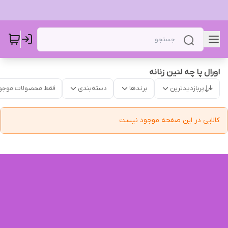
اورال پا چه لنین زنانه
پربازدیدترین
برندها
دسته‌بندی
فقط محصولات موجو
کالایی در این صفحه موجود نیست