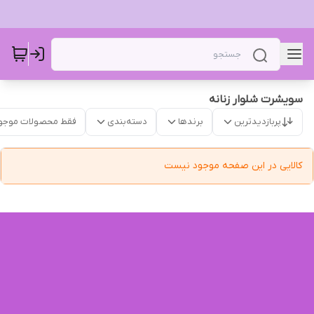
سویشرت شلوار زنانه
پربازدیدترین
برندها
دسته‌بندی
فقط محصولات موجو
کالایی در این صفحه موجود نیست