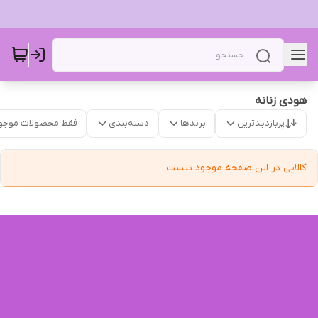
هودی زنانه ‌‌
پربازدیدترین
برندها
دسته‌بندی
فقط محصولات موجو
کالایی در این صفحه موجود نیست