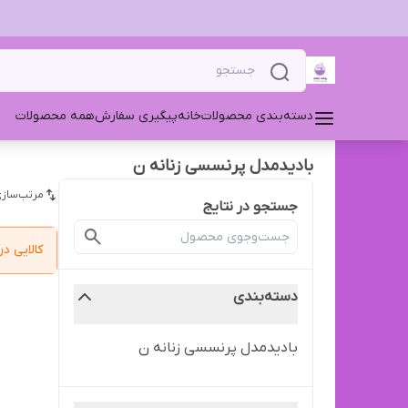
دسته‌بندی محصولات
خانه
پیگیری سفارش
همه محصولات
بادیدمدل پرنسسی زنانه ن
مرتب‌سازی
جستجو در نتایج
کالایی 
دسته‌بندی
بادیدمدل پرنسسی زنانه ن