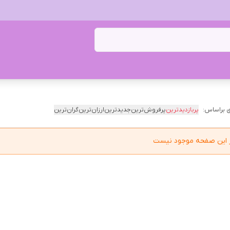
 براساس:
پربازدیدترین
پرفروش‌ترین
جدیدترین
ارزان‌ترین
گران‌ترین
در این صفحه موجود نیست