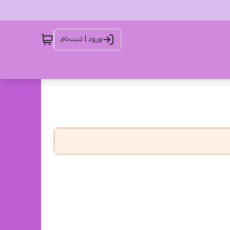
ورود | ثبت‌نام