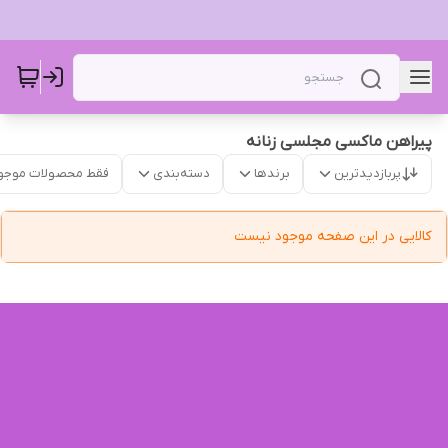
پیراهن ماکسی مجلسی زنانه
پربازدیدترین
برندها
دسته‌بندی
فقط محصولات موجو
کالایی در این صفحه موجود نیست