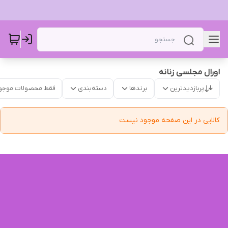
اورال مجلسی زنانه
پربازدیدترین
برندها
دسته‌بندی
فقط محصولات موجو
کالایی در این صفحه موجود نیست