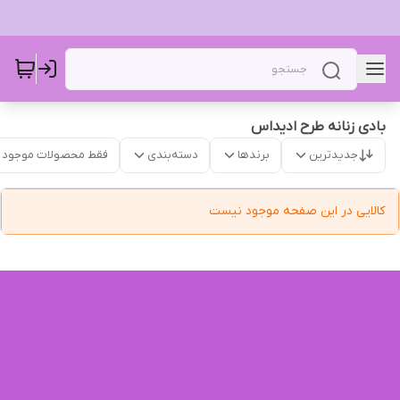
بادی زنانه طرح ادیداس
جدیدترین
برندها
دسته‌بندی
فقط محصولات موجود
کالایی در این صفحه موجود نیست