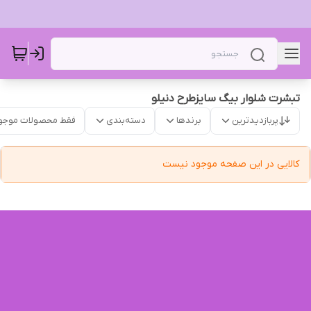
تبشرت شلوار بیگ سایزطرح دنیلو
پربازدیدترین
برندها
دسته‌بندی
فقط محصولات موجو
کالایی در این صفحه موجود نیست