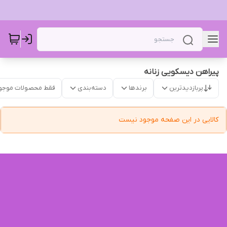
پیراهن دیسکویی زنانه
پربازدیدترین
برندها
دسته‌بندی
فقط محصولات موجو
کالایی در این صفحه موجود نیست