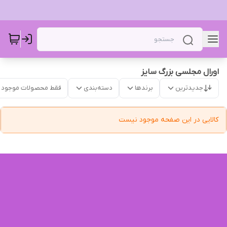
اورال مجلسی بزرگ سایز
جدیدترین
برندها
دسته‌بندی
فقط محصولات موجود
کالایی در این صفحه موجود نیست