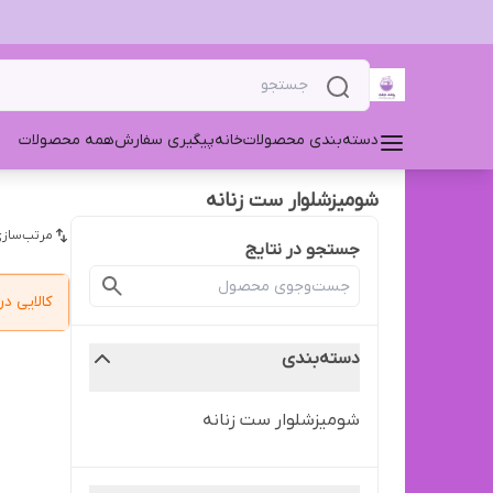
دسته‌بندی محصولات
خانه
پیگیری سفارش
همه محصولات
شومیزشلوار ست زنانه
مرتب‌سازی
جستجو در نتایج
کالایی 
دسته‌بندی
شومیزشلوار ست زنانه