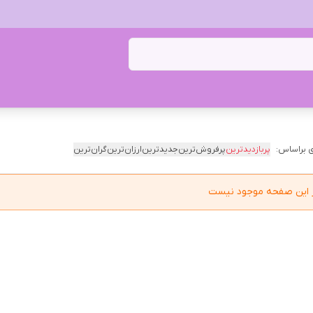
 براساس:
پربازدیدترین
پرفروش‌ترین
جدیدترین
ارزان‌ترین
گران‌ترین
در این صفحه موجود نیست