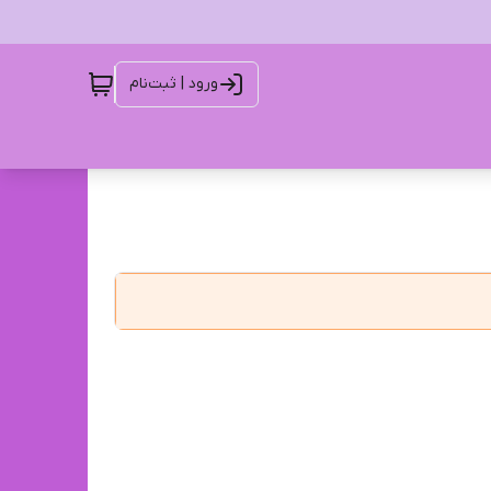
ورود | ثبت‌نام