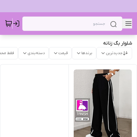
شلوار بگ زنانه
جدیدترین
برندها
قیمت
دسته‌بندی
فقط محص