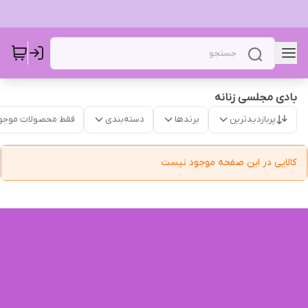
بادی مجلسی زنانه
پربازدیدترین
برندها
دسته‌بندی
فقط محصولات موجو
کالایی در این صفحه موجود نیست