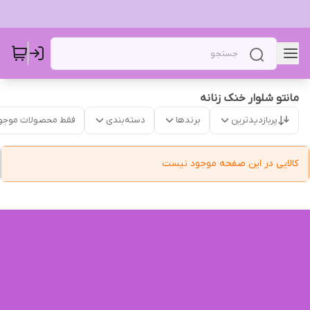
مانتو شلوار خنک زنانه
پربازدیدترین
برندها
دسته‌بندی
فقط محصولات موجو
کالایی در این صفحه موجود نیست