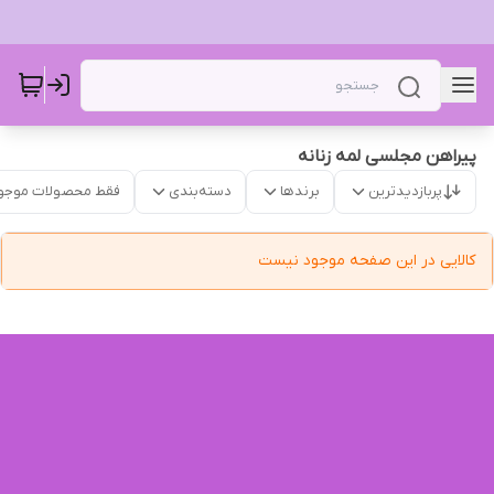
پیراهن مجلسی لمه زنانه
پربازدیدترین
برندها
دسته‌بندی
فقط محصولات موجو
کالایی در این صفحه موجود نیست