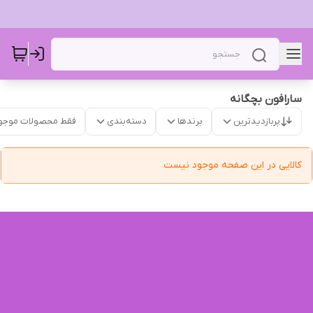
سارافون بچگانه
پربازدیدترین
برندها
دسته‌بندی
فقط محصولات موجو
کالایی در این صفحه موجود نیست