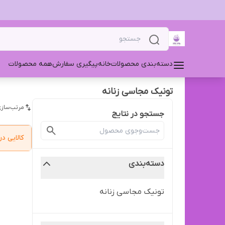
دسته‌بندی محصولات
خانه
پیگیری سفارش
همه محصولات
تونیک مجاسی زنانه
مرتب‌سازی
جستجو در نتایج
کالایی 
دسته‌بندی
تونیک مجاسی زنانه