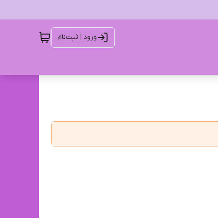
ورود | ثبت‌نام