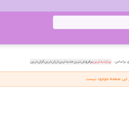
 براساس:
پربازدیدترین
پرفروش‌ترین
جدیدترین
ارزان‌ترین
گران‌ترین
در این صفحه موجود نیست