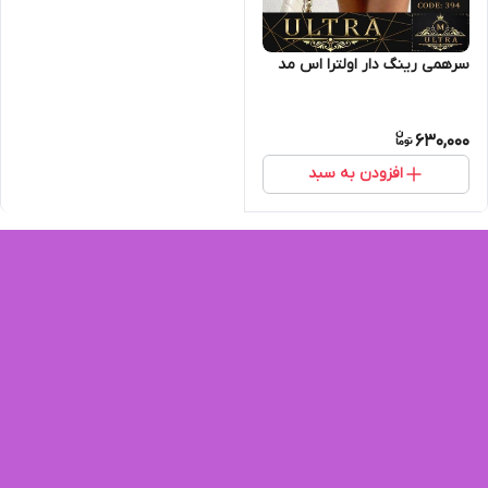
سرهمی رینگ دار اولترا اس مد
630,000
افزودن به سبد