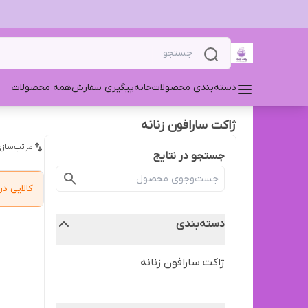
دسته‌بندی محصولات
خانه
پیگیری سفارش
همه محصولات
ژاکت سارافون زنانه
مرتب‌سازی
جستجو در نتایج
کالایی 
دسته‌بندی
ژاکت سارافون زنانه