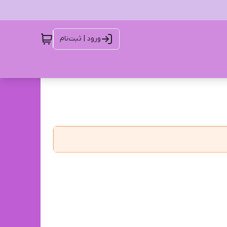
ورود | ثبت‌نام