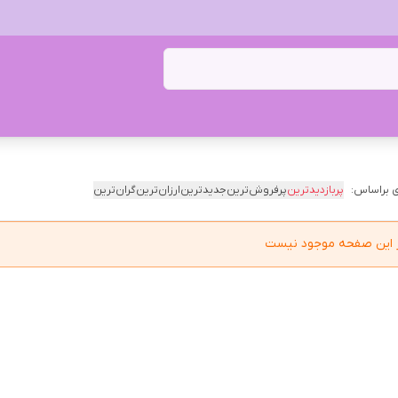
 براساس:
پربازدیدترین
پرفروش‌ترین
جدیدترین
ارزان‌ترین
گران‌ترین
در این صفحه موجود نیست