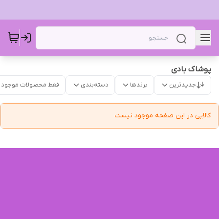
پوشاک بادی
جدیدترین
برندها
دسته‌بندی
فقط محصولات موجود
کالایی در این صفحه موجود نیست