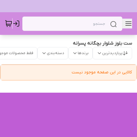
ست بلوز شلوار بچگانه پسرانه
پربازدیدترین
برندها
دسته‌بندی
فقط محصولات موجو
کالایی در این صفحه موجود نیست