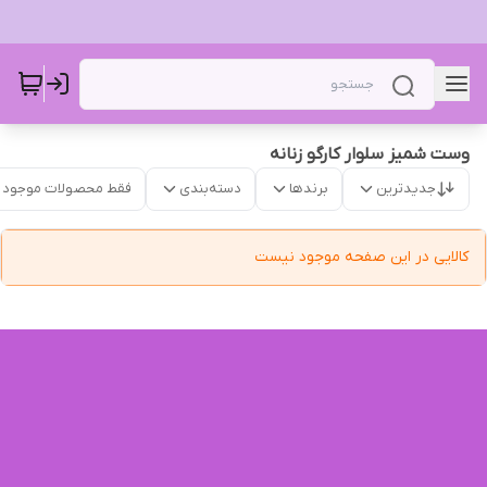
وست شمیز سلوار کارگو زنانه
جدیدترین
برندها
دسته‌بندی
فقط محصولات موجود
کالایی در این صفحه موجود نیست