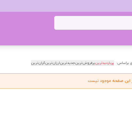
 براساس:
پربازدیدترین
پرفروش‌ترین
جدیدترین
ارزان‌ترین
گران‌ترین
در این صفحه موجود نیست