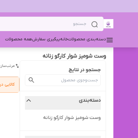
دسته‌بندی محصولات
خانه
پیگیری سفارش
همه محصولات
وست شومیز شوار کارگو زنانه
مرتب‌سازی
جستجو در نتایج
کالایی 
دسته‌بندی
وست شومیز شوار کارگو زنانه