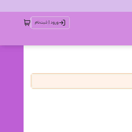
ورود | ثبت‌نام