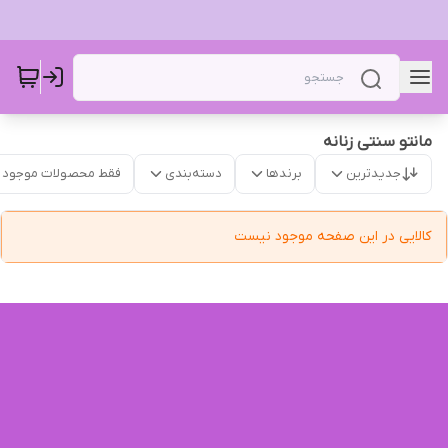
مانتو سنتی زنانه
جدیدترین
برندها
دسته‌بندی
فقط محصولات موجود
کالایی در این صفحه موجود نیست