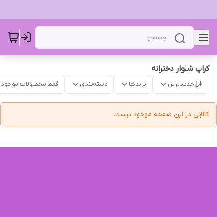
کراپ شلوار دخترانه
جدیدترین
برندها
دسته‌بندی
فقط محصولات موجود
کالایی در این صفحه موجود نیست